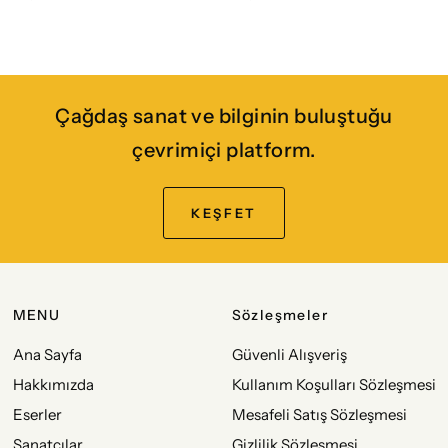
Çağdaş sanat ve bilginin buluştuğu
çevrimiçi platform.
KEŞFET
MENU
Sözleşmeler
Ana Sayfa
Güvenli Alışveriş
Hakkımızda
Kullanım Koşulları Sözleşmesi
Eserler
Mesafeli Satış Sözleşmesi
Sanatçılar
Gizlilik Sözleşmesi