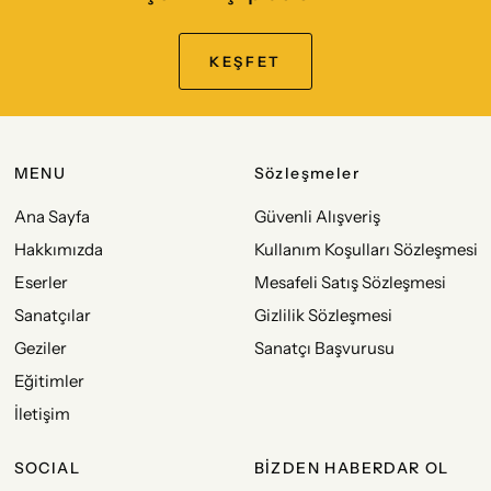
KEŞFET
MENU
Sözleşmeler
Ana Sayfa
Güvenli Alışveriş
Hakkımızda
Kullanım Koşulları Sözleşmesi
Eserler
Mesafeli Satış Sözleşmesi
Sanatçılar
Gizlilik Sözleşmesi
Geziler
Sanatçı Başvurusu
Eğitimler
İletişim
SOCIAL
BİZDEN HABERDAR OL