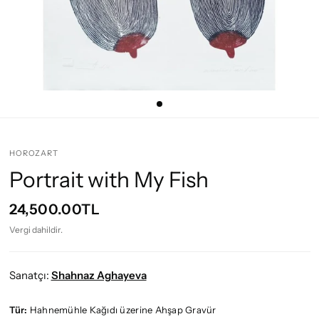
HOROZART
Portrait with My Fish
24,500.00TL
Vergi dahildir.
Sanatçı:
Shahnaz Aghayeva
Tür:
Hahnemühle Kağıdı üzerine Ahşap Gravür