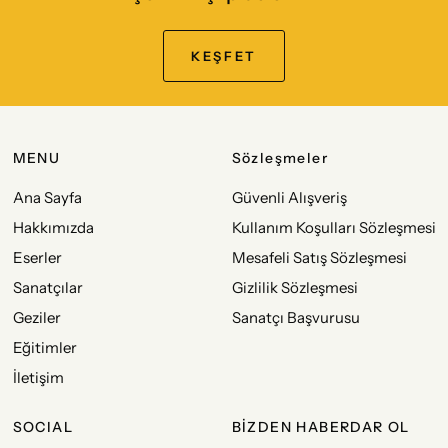
KEŞFET
MENU
Sözleşmeler
Ana Sayfa
Güvenli Alışveriş
Hakkımızda
Kullanım Koşulları Sözleşmesi
Eserler
Mesafeli Satış Sözleşmesi
Sanatçılar
Gizlilik Sözleşmesi
Geziler
Sanatçı Başvurusu
Eğitimler
İletişim
SOCIAL
BİZDEN HABERDAR OL