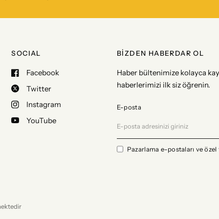
SOCIAL
BİZDEN HABERDAR OL
Facebook
Haber bültenimize kolayca kay
haberlerimizi ilk siz öğrenin.
Twitter
Instagram
E-posta
YouTube
Pazarlama e-postaları ve özel 
mektedir