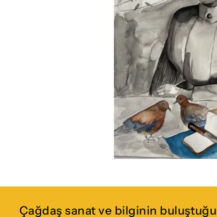
Çağdaş sanat ve bilginin buluştuğu 