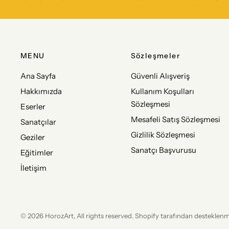
MENU
Sözleşmeler
Ana Sayfa
Güvenli Alışveriş
Hakkımızda
Kullanım Koşulları
Sözleşmesi
Eserler
Mesafeli Satış Sözleşmesi
Sanatçılar
Gizlilik Sözleşmesi
Geziler
Sanatçı Başvurusu
Eğitimler
İletişim
© 2026 HorozArt, All rights reserved. Shopify tarafından desteklen