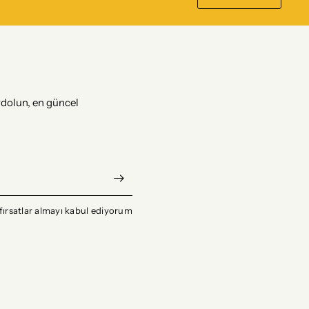
dolun, en güncel
fırsatlar almayı kabul ediyorum