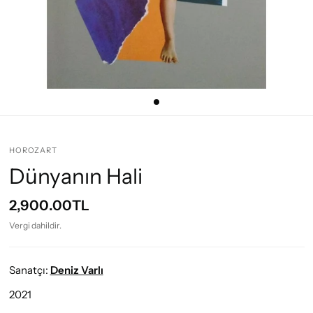
HOROZART
Dünyanın Hali
2,900.00TL
Vergi dahildir.
Sanatçı:
Deniz Varlı
2021