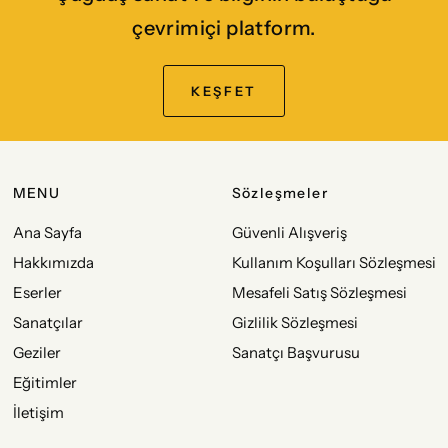
çevrimiçi platform.
KEŞFET
MENU
Sözleşmeler
Ana Sayfa
Güvenli Alışveriş
Hakkımızda
Kullanım Koşulları Sözleşmesi
Eserler
Mesafeli Satış Sözleşmesi
Sanatçılar
Gizlilik Sözleşmesi
Geziler
Sanatçı Başvurusu
Eğitimler
İletişim