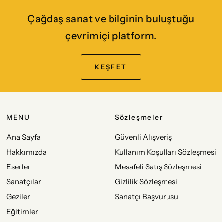
Çağdaş sanat ve bilginin buluştuğu
çevrimiçi platform.
KEŞFET
MENU
Sözleşmeler
Ana Sayfa
Güvenli Alışveriş
Hakkımızda
Kullanım Koşulları Sözleşmesi
Eserler
Mesafeli Satış Sözleşmesi
Sanatçılar
Gizlilik Sözleşmesi
Geziler
Sanatçı Başvurusu
Eğitimler