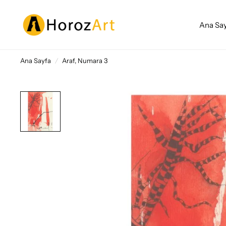
Ana Sa
Ana Sayfa
/
Araf, Numara 3