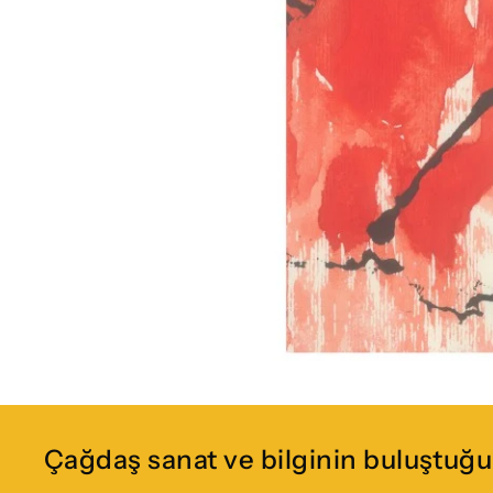
Çağdaş sanat ve bilginin buluştuğu 