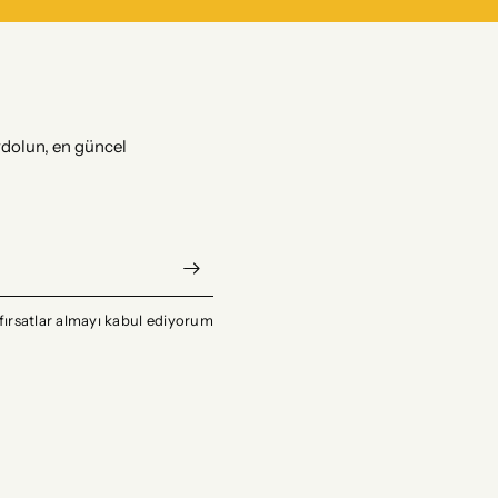
dolun, en güncel
fırsatlar almayı kabul ediyorum