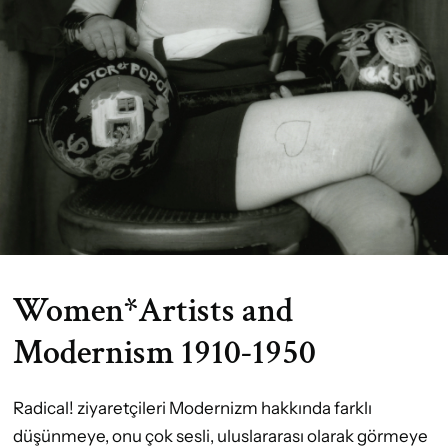
Women*Artists and
Modernism 1910-1950
Radical! ziyaretçileri Modernizm hakkında farklı
düşünmeye, onu çok sesli, uluslararası olarak görmeye